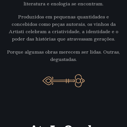
literatura e enologia se encontram.
Produzidos em pequenas quantidades e
concebidos como peças autorais, os vinhos da
Artisti celebram a criatividade, a identidade e o
poder das histórias que atravessam gerações.
Porque algumas obras merecem ser lidas. Outras,
degustadas.