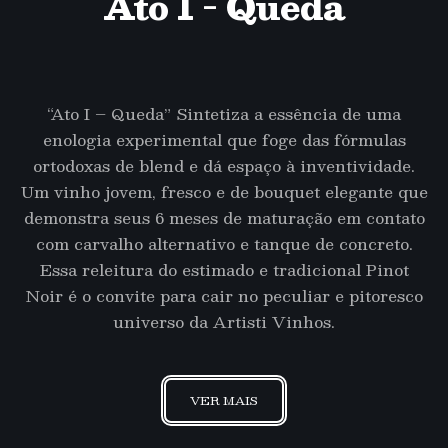
Ato I - Queda
“Ato I – Queda” Sintetiza a essência de uma
enologia experimental que foge das fórmulas
ortodoxas de blend e dá espaço à inventividade.
Um vinho jovem, fresco e de bouquet elegante que
demonstra seus 6 meses de maturação em contato
com carvalho alternativo e tanque de concreto.
Essa releitura do estimado e tradicional Pinot
Noir é o convite para cair no peculiar e pitoresco
universo da Artisti Vinhos.
VER MAIS