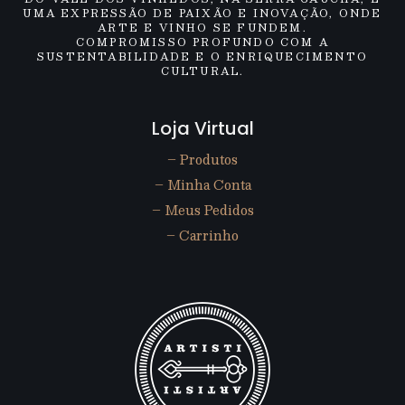
UMA EXPRESSÃO DE PAIXÃO E INOVAÇÃO, ONDE
ARTE E VINHO SE FUNDEM.
COMPROMISSO PROFUNDO COM A
SUSTENTABILIDADE E O ENRIQUECIMENTO
CULTURAL.
Loja Virtual
– Produtos
– Minha Conta
– Meus Pedidos
– Carrinho