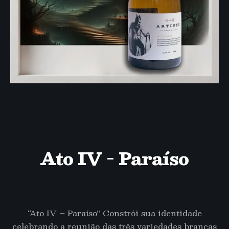
Ato IV - Paraíso
“Ato IV – Paraíso” Constrói sua identidade
celebrando a reunião das três variedades brancas