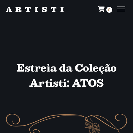
0
Estreia da Coleção
Artisti: ATOS