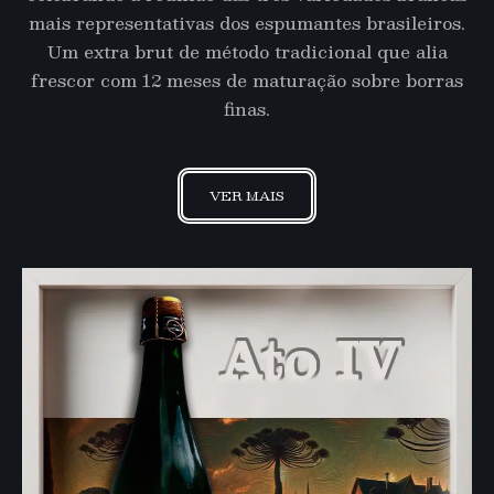
mais representativas dos espumantes brasileiros.
Um extra brut de método tradicional que alia
frescor com 12 meses de maturação sobre borras
finas.
VER MAIS