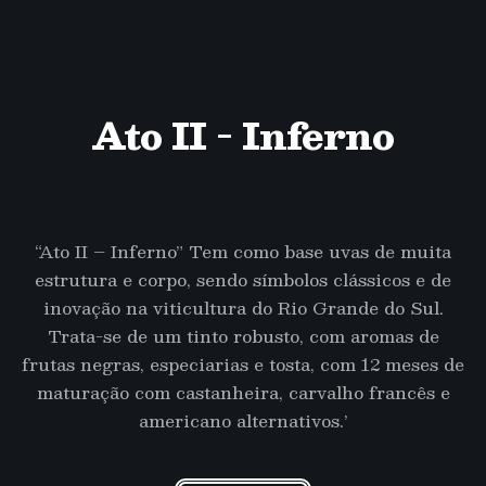
Ato II - Inferno
“Ato II – Inferno” Tem como base uvas de muita
estrutura e corpo, sendo símbolos clássicos e de
inovação na viticultura do Rio Grande do Sul.
Trata-se de um tinto robusto, com aromas de
frutas negras, especiarias e tosta, com 12 meses de
maturação com castanheira, carvalho francês e
americano alternativos.’