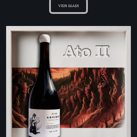
VER MAIS