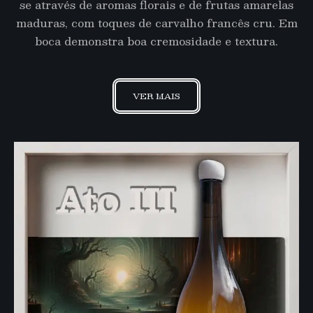
se através de aromas florais e de frutas amarelas
maduras, com toques de carvalho francês cru. Em
boca demonstra boa cremosidade e textura.
VER MAIS