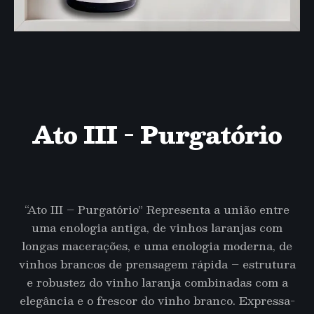
Ato III - Purgatório
“Ato III – Purgatório” Representa a união entre
uma enologia antiga, de vinhos laranjas com
longas macerações, e uma enologia moderna, de
vinhos brancos de prensagem rápida – estrutura
e robustez do vinho laranja combinadas com a
elegância e o frescor do vinho branco. Expressa-