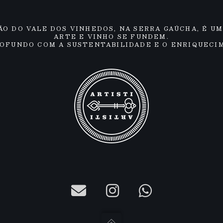
ÃO DO VALE DOS VINHEDOS, NA SERRA GAÚCHA, É UM
ARTE E VINHO SE FUNDEM.
OFUNDO COM A SUSTENTABILIDADE E O ENRIQUECI