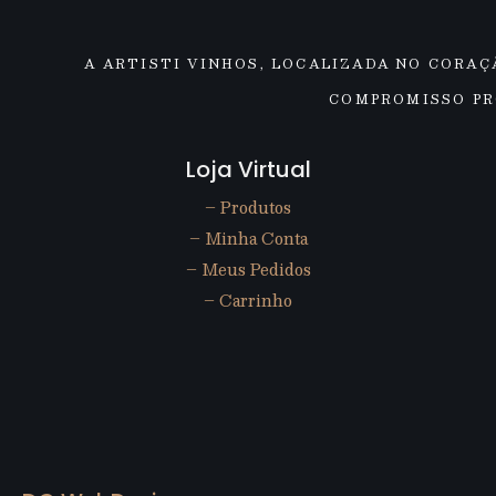
A ARTISTI VINHOS, LOCALIZADA NO CORAÇ
COMPROMISSO PR
Loja Virtual
– Produtos
– Minha Conta
– Meus Pedidos
– Carrinho