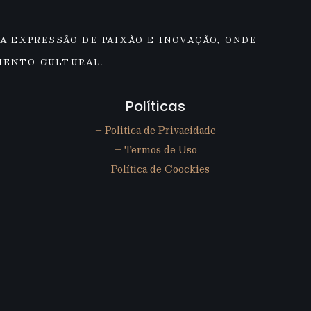
A EXPRESSÃO DE PAIXÃO E INOVAÇÃO, ONDE
MENTO CULTURAL.
Políticas
– Politica de Privacidade
– Termos de Uso
– Política de Coockies