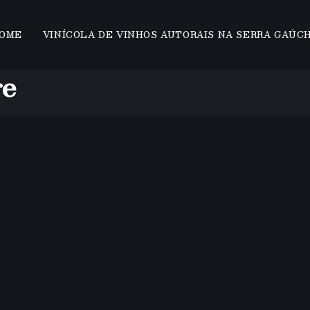
OME
VINÍCOLA DE VINHOS AUTORAIS NA SERRA GAÚC
ge